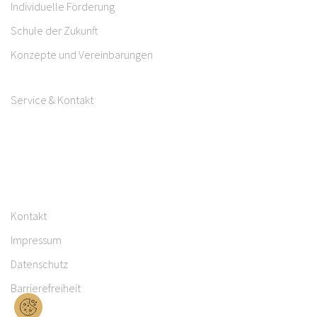
Individuelle Förderung
Schule der Zukunft
Konzepte und Vereinbarungen
Service & Kontakt
Kontakt
Impressum
Datenschutz
Barrierefreiheit