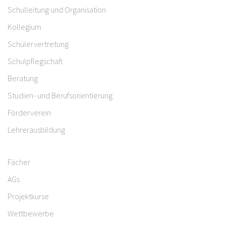
Schulleitung und Organisation
Kollegium
Schülervertretung
Schulpflegschaft
Beratung
Studien- und Berufsorientierung
Förderverein
Lehrerausbildung
Fächer
AGs
Projektkurse
Wettbewerbe