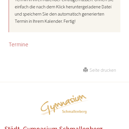
einfach die nach dem Klick heruntergeladene Datei
und speichern Sie den automatisch generierten
Termin in Ihrem Kalender. Fertig!
Termine
Seite drucken
Städt. Gymnasium Schmallenberg