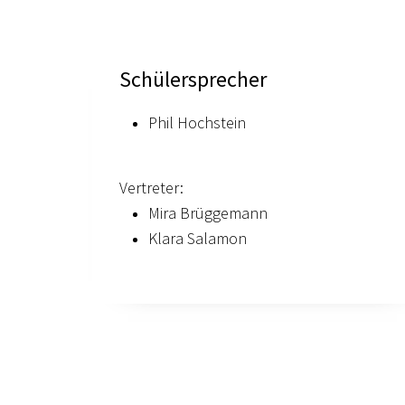
Schülersprecher
Phil Hochstein
Vertreter:
Mira Brüggemann
Klara Salamon