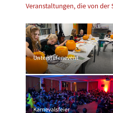
Veranstaltungen, die von der 
Unterstufenevent
Karnevalsfeier