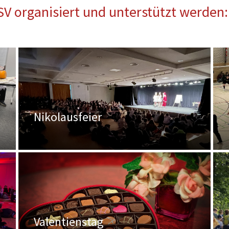
SV organisiert und unterstützt werden:
Nikolausfeier
Valentienstag