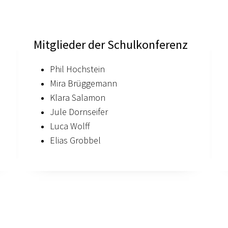
Mitglieder der Schulkonferenz
Phil Hochstein
Mira Brüggemann
Klara Salamon
Jule Dornseifer
Luca Wolff
Elias Grobbel