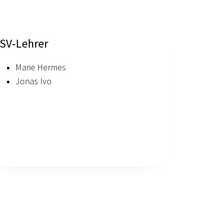
SV-Lehrer
Marie Hermes
Jonas Ivo