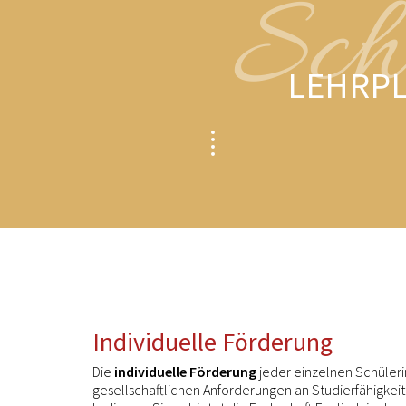
Sch
LEHRPL
Individuelle Förderung
Die
individuelle Förderung
jeder einzelnen Schüleri
gesellschaftlichen Anforderungen an Studierfähigkeit