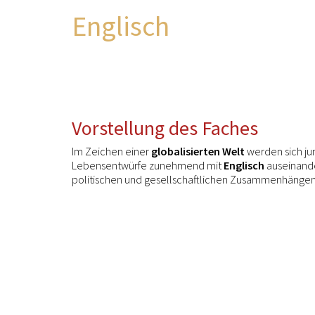
Englisch
Vorstellung des Faches
Im Zeichen einer
globalisierten Welt
werden sich j
Lebensentwürfe zunehmend mit
Englisch
auseinander
politischen und gesellschaftlichen Zusammenhängen