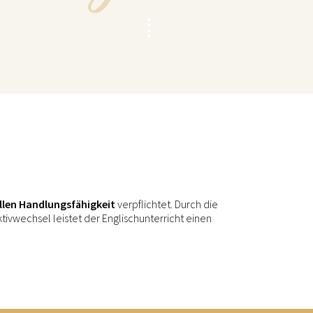
ellen Handlungsfähigkeit
verpflichtet. Durch die
vwechsel leistet der Englischunterricht einen