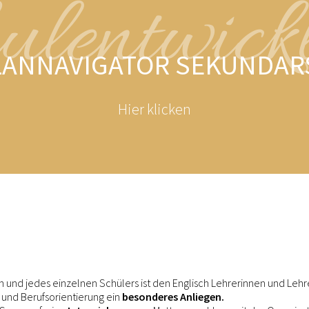
ulentwick
ANNAVIGATOR SEKUNDARS
Hier klicken
n und jedes einzelnen Schülers ist den Englisch Lehrerinnen und Lehr
 und Berufsorientierung ein
besonderes Anliegen.