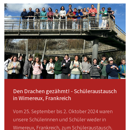
Den Drachen gezähmt! - Schüleraustausch
in Wimereux, Frankreich
Vom 25. September bis 2. Oktober 2024 waren
unsere Schülerinnen und Schüler wieder in
Wimereux, Frankreich, zum Schüleraustausch.