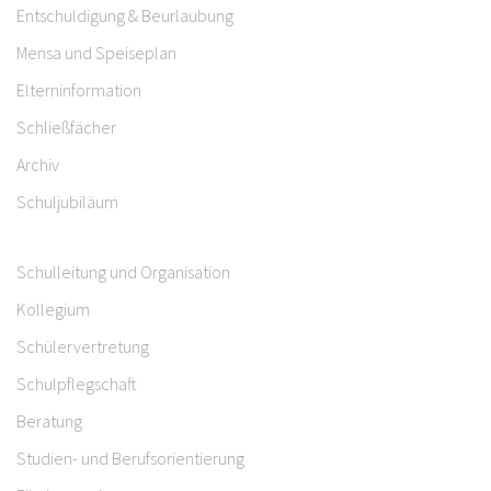
Entschuldigung & Beurlaubung
Mensa und Speiseplan
Elterninformation
Schließfächer
Archiv
Schuljubiläum
Schulleitung und Organisation
Kollegium
Schülervertretung
Schulpflegschaft
Beratung
Studien- und Berufsorientierung