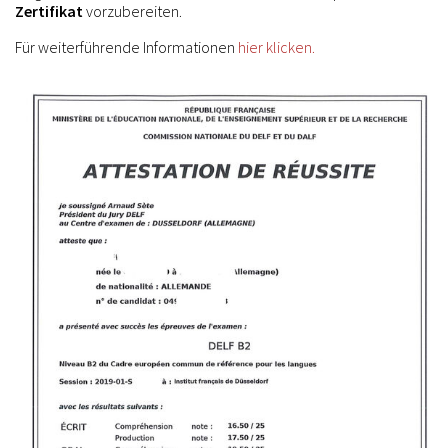
Zertifikat
vorzubereiten.
Für weiterführende Informationen
hier klicken.