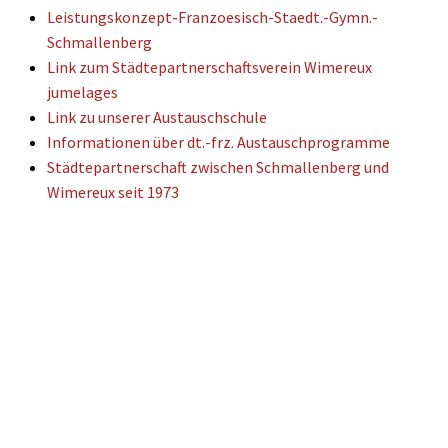
Leistungskonzept-Franzoesisch-Staedt.-Gymn.-
Schmallenberg
Link zum Städtepartnerschaftsverein Wimereux
jumelages
Link zu unserer Austauschschule
Informationen über dt.-frz. Austauschprogramme
Städtepartnerschaft zwischen Schmallenberg und
Wimereux seit 1973