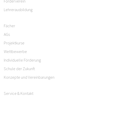
Förderverein
Lehrerausbildung
Fächer
AGs
Projektkurse
Wettbewerbe
Individuelle Förderung
Schule der Zukunft
Konzepte und Vereinbarungen
Service & Kontakt