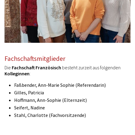
Fachschaftsmitglieder
Die
Fachschaft Französisch
besteht zurzeit aus folgenden
Kolleginnen
:
Faßbender, Ann-Marie Sophie (Referendarin)
Gilles, Patricia
Hoffmann, Ann-Sophie (Elternzeit)
Seifert, Nadine
Stahl, Charlotte (Fachvorsitzende)