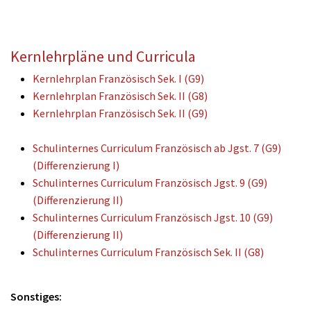
Kernlehrpläne und Curricula
Kernlehrplan Französisch Sek. I (G9)
Kernlehrplan Französisch Sek. II (G8)
Kernlehrplan Französisch Sek. II (G9)
Schulinternes Curriculum Französisch ab Jgst. 7 (G9)
(Differenzierung I)
Schulinternes Curriculum Französisch Jgst. 9 (G9)
(Differenzierung II)
Schulinternes Curriculum Französisch Jgst. 10 (G9)
(Differenzierung II)
Schulinternes Curriculum Französisch Sek. II (G8)
Sonstiges: