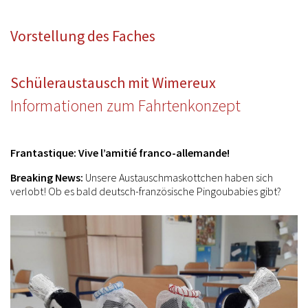
Vorstellung des Faches
Schüleraustausch mit Wimereux
Informationen zum Fahrtenkonzept
Frantastique: Vive l’amitié franco-allemande!
Breaking News:
Unsere Austauschmaskottchen haben sich
verlobt! Ob es bald deutsch-französische Pingoubabies gibt?