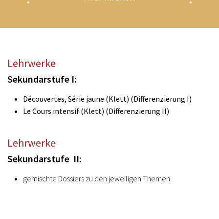
Lehrwerke
Sekundarstufe I:
Découvertes, Série jaune (Klett) (Differenzierung I)
Le Cours intensif (Klett) (Differenzierung II)
Lehrwerke
Sekundarstufe II:
gemischte Dossiers zu den jeweiligen Themen