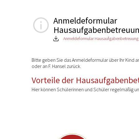
Anmeldeformular
Hausaufgabenbetreuu
Anmeldeformular Hausaufgabenbetreuung
Bitte geben Sie das Anmeldeformular über Ihr Kind a
oder an F. Hansel zurück.
Vorteile der Hausaufgabenbe
Hier können Schülerinnen und Schüler regelmäßig und