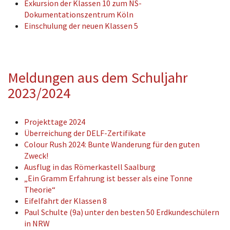
Exkursion der Klassen 10 zum NS-
Dokumentationszentrum Köln
Einschulung der neuen Klassen 5
Meldungen aus dem Schuljahr
2023/2024
Projekttage 2024
Überreichung der DELF-Zertifikate
Colour Rush 2024: Bunte Wanderung für den guten
Zweck!
Ausflug in das Römerkastell Saalburg
„Ein Gramm Erfahrung ist besser als eine Tonne
Theorie“
Eifelfahrt der Klassen 8
Paul Schulte (9a) unter den besten 50 Erdkundeschülern
in NRW