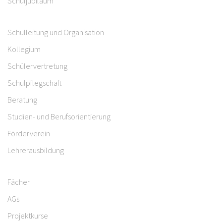
Schuljubiläum
Schulleitung und Organisation
Kollegium
Schülervertretung
Schulpflegschaft
Beratung
Studien- und Berufsorientierung
Förderverein
Lehrerausbildung
Fächer
AGs
Projektkurse