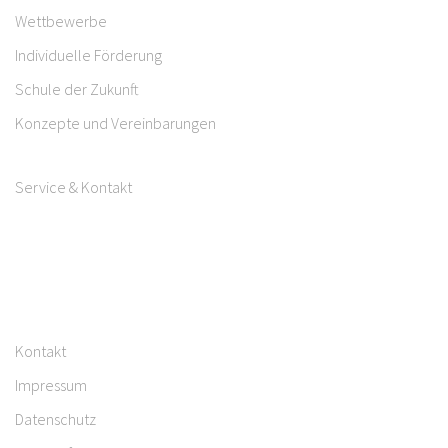
Wettbewerbe
Individuelle Förderung
Schule der Zukunft
Konzepte und Vereinbarungen
Service & Kontakt
Kontakt
Impressum
Datenschutz