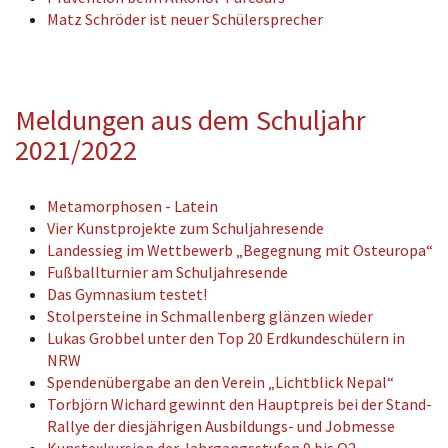
Matz Schröder ist neuer Schülersprecher
Meldungen aus dem Schuljahr
2021/2022
Metamorphosen - Latein
Vier Kunstprojekte zum Schuljahresende
Landessieg im Wettbewerb „Begegnung mit Osteuropa“
Fußballturnier am Schuljahresende
Das Gymnasium testet!
Stolpersteine in Schmallenberg glänzen wieder
Lukas Grobbel unter den Top 20 Erdkundeschülern in
NRW
Spendenübergabe an den Verein „Lichtblick Nepal“
Torbjörn Wichard gewinnt den Hauptpreis bei der Stand-
Rallye der diesjährigen Ausbildungs- und Jobmesse