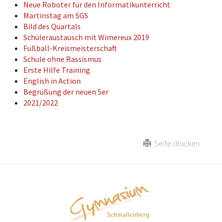
Neue Roboter für den Informatikunterricht
Martinstag am SGS
Bild des Quartals
Schüleraustausch mit Wimereux 2019
Fußball-Kreismeisterschaft
Schule ohne Rassismus
Erste Hilfe Training
English in Action
Begrüßung der neuen 5er
2021/2022
Seite drucken