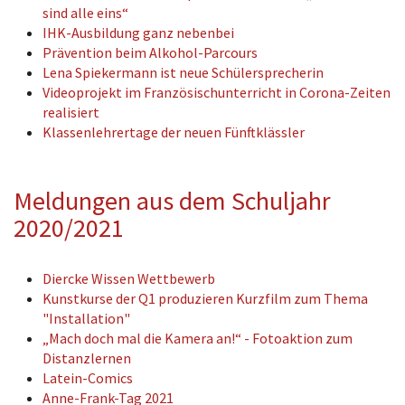
sind alle eins“
IHK-Ausbildung ganz nebenbei
Prävention beim Alkohol-Parcours
Lena Spiekermann ist neue Schülersprecherin
Videoprojekt im Französischunterricht in Corona-Zeiten
realisiert
Klassenlehrertage der neuen Fünftklässler
Meldungen aus dem Schuljahr
2020/2021
Diercke Wissen Wettbewerb
Kunstkurse der Q1 produzieren Kurzfilm zum Thema
"Installation"
„Mach doch mal die Kamera an!“ - Fotoaktion zum
Distanzlernen
Latein-Comics
Anne-Frank-Tag 2021