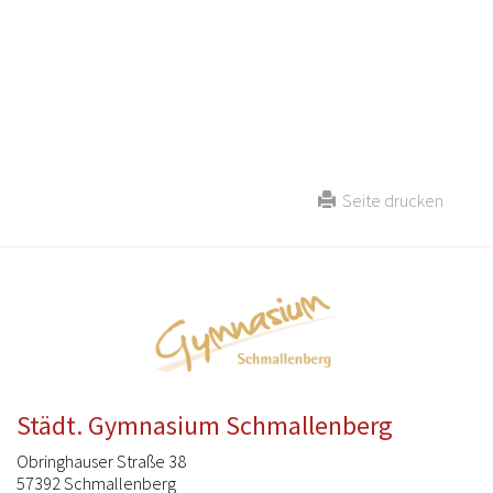
Seite drucken
Städt. Gymnasium Schmallenberg
Obringhauser Straße 38
57392 Schmallenberg