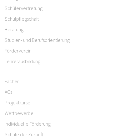
Schülervertretung
Schulpflegschaft
Beratung
Studien- und Berufsorientierung
Förderverein
Lehrerausbildung
Fächer
AGs
Projektkurse
Wettbewerbe
Individuelle Förderung
Schule der Zukunft