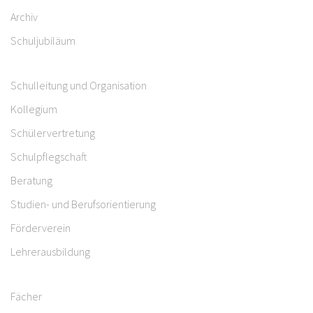
Archiv
Schuljubiläum
Schulleitung und Organisation
Kollegium
Schülervertretung
Schulpflegschaft
Beratung
Studien- und Berufsorientierung
Förderverein
Lehrerausbildung
Fächer