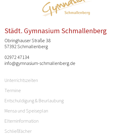
Städt. Gymnasium Schmallenberg
Obringhauser Straße 38
57392 Schmallenberg
02972 47134
info@gymnasium-schmallenberg.de
Unterrichtszeiten
Termine
Entschuldigung & Beurlaubung
Mensa und Speiseplan
Elterninformation
Schließfächer