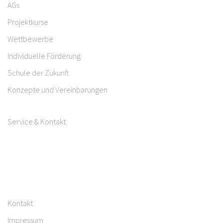
AGs
Projektkurse
Wettbewerbe
Individuelle Förderung
Schule der Zukunft
Konzepte und Vereinbarungen
Service & Kontakt
Kontakt
Impressum