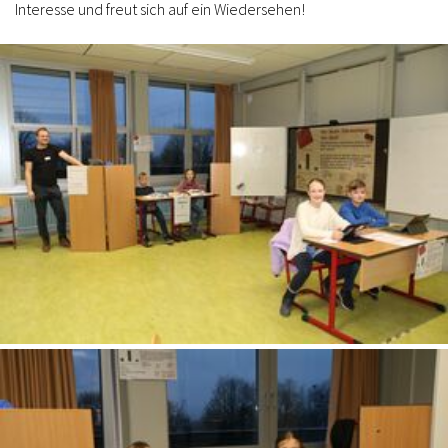
Interesse und freut sich auf ein Wiedersehen!