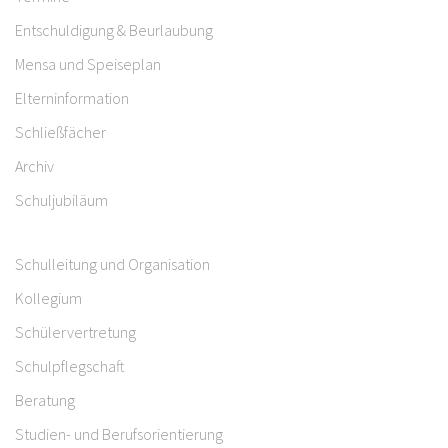
Entschuldigung & Beurlaubung
Mensa und Speiseplan
Elterninformation
Schließfächer
Archiv
Schuljubiläum
Schulleitung und Organisation
Kollegium
Schülervertretung
Schulpflegschaft
Beratung
Studien- und Berufsorientierung