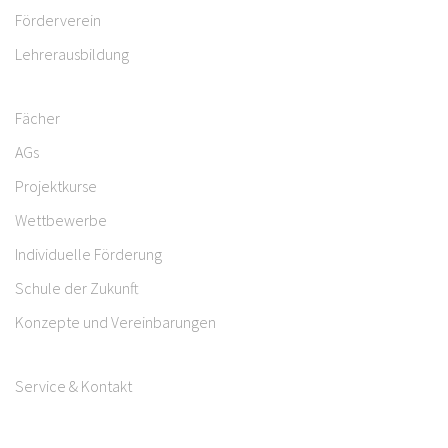
Förderverein
Lehrerausbildung
Fächer
AGs
Projektkurse
Wettbewerbe
Individuelle Förderung
Schule der Zukunft
Konzepte und Vereinbarungen
Service & Kontakt