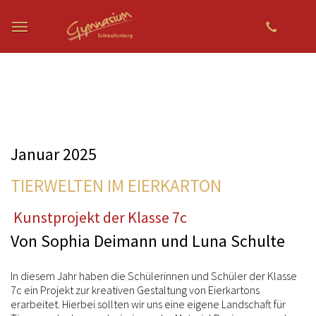
Zum Hauptinhalt springen
Januar 2025
TIERWELTEN IM EIERKARTON
Kunstprojekt der Klasse 7c
Von Sophia Deimann und Luna Schulte
In diesem Jahr haben die Schülerinnen und Schüler der Klasse
7c ein Projekt zur kreativen Gestaltung von Eierkartons
erarbeitet. Hierbei sollten wir uns eine eigene Landschaft für