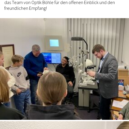
das Team von Optik Böhle für den offenen Einblick und den
freundlichen Empfang!