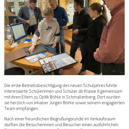
Die erste Betriebsbesichtigung des neuen Schuljahres führte
interessierte Schülerinnen und Schüler ab Klasse 8 gemeinsam
mit ihren Eltern zu Optik Böhle in Schmallenberg. Dort wurden
sie herzlich von Inhaber Jürgen Böhle sowie seinem engagierten
Team empfangen.
Nach einer freundlichen Begrüßungsrunde im Verkaufsraum
durften die Besucherinnen und Besucher einen ausführlichen