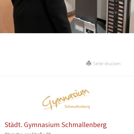
Seite drucken
Städt. Gymnasium Schmallenberg