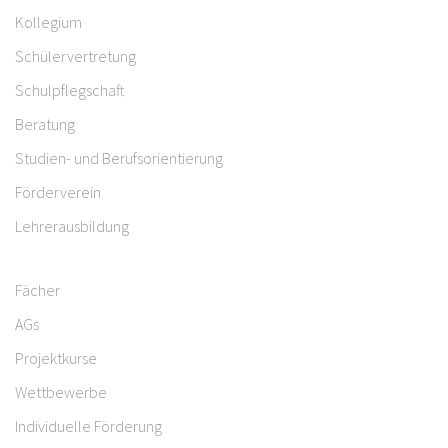
Kollegium
Schülervertretung
Schulpflegschaft
Beratung
Studien- und Berufsorientierung
Förderverein
Lehrerausbildung
Fächer
AGs
Projektkurse
Wettbewerbe
Individuelle Förderung