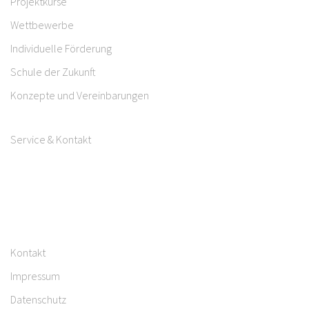
Projektkurse
Wettbewerbe
Individuelle Förderung
Schule der Zukunft
Konzepte und Vereinbarungen
Service & Kontakt
Kontakt
Impressum
Datenschutz