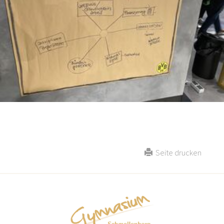
Seite drucken