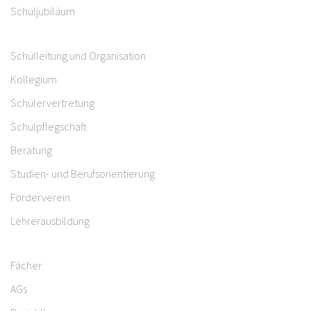
Schuljubiläum
Schulleitung und Organisation
Kollegium
Schülervertretung
Schulpflegschaft
Beratung
Studien- und Berufsorientierung
Förderverein
Lehrerausbildung
Fächer
AGs