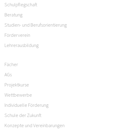
Schulpflegschaft
Beratung
Studien- und Berufsorientierung
Förderverein
Lehrerausbildung
Fächer
AGs
Projektkurse
Wettbewerbe
Individuelle Förderung
Schule der Zukunft
Konzepte und Vereinbarungen